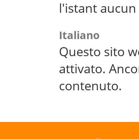
l'istant aucu
Italiano
Questo sito w
attivato. Anco
contenuto.